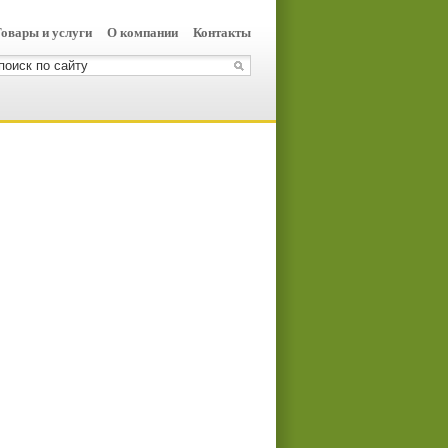
овары и услуги
О компании
Контакты