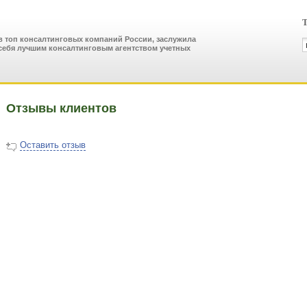
Т
в топ консалтинговых компаний России, заслужила
себя лучшим консалтинговым агентством учетных
Отзывы клиентов
Оставить отзыв