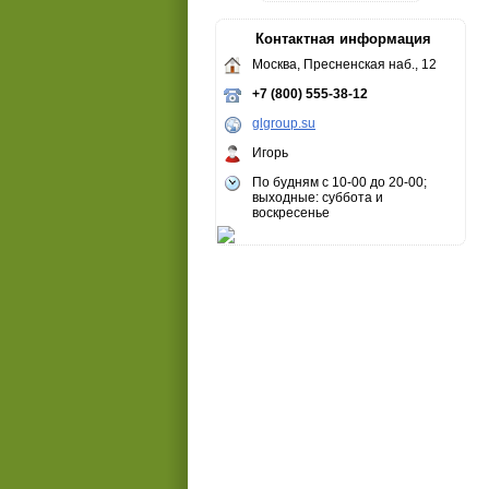
Контактная информация
Москва, Пресненская наб., 12
+7 (800) 555-38-12
glgroup.su
Игорь
По будням с 10-00 до 20-00;
выходные: суббота и
воскресенье